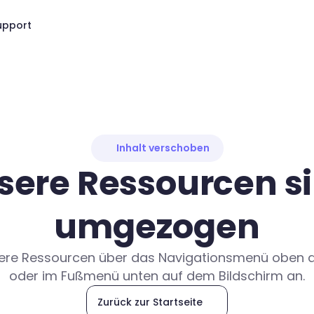
upport
Inhalt verschoben
sere Ressourcen si
umgezogen
nsere Ressourcen über das Navigationsmenü oben a
oder im Fußmenü unten auf dem Bildschirm an.
Zurück zur Startseite