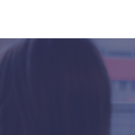
ntscheidungen