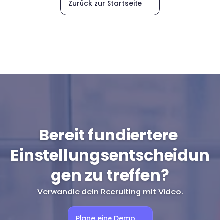
Zurück zur Startseite
Bereit fundiertere 
Einstellungsentscheidun
gen zu treffen?
Verwandle dein Recruiting mit Video.
Plane eine Demo