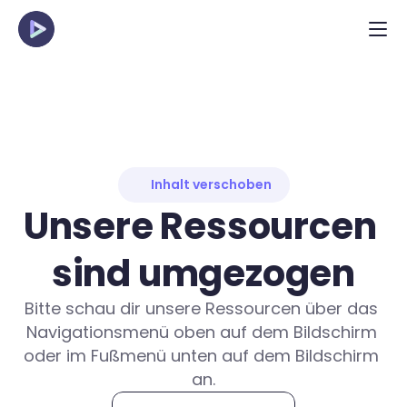
Inhalt verschoben
Unsere Ressourcen 
sind umgezogen
Bitte schau dir unsere Ressourcen über das 
Navigationsmenü oben auf dem Bildschirm 
oder im Fußmenü unten auf dem Bildschirm 
an.