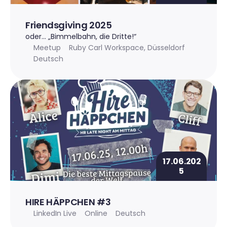
Friendsgiving 2025
oder… „Bimmelbahn, die Dritte!“ 
Meetup
Ruby Carl Workspace, Düsseldorf
Deutsch
17.06.202
5
HIRE HÄPPCHEN #3
LinkedIn Live
Online
Deutsch