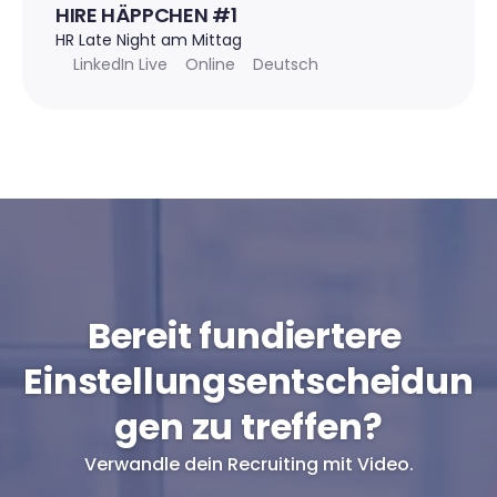
HIRE HÄPPCHEN #1
HR Late Night am Mittag
LinkedIn Live
Online
Deutsch
Bereit fundiertere 
Einstellungsentscheidun
gen zu treffen?
Verwandle dein Recruiting mit Video.