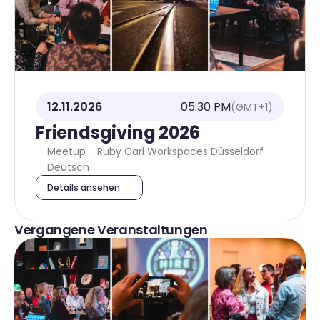
12.11.2026
05:30 PM
(GMT+1)
Friendsgiving 2026
Meetup
Ruby Carl Workspaces Düsseldorf
Deutsch
Details ansehen
Vergangene Veranstaltungen