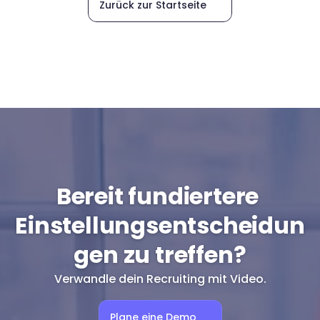
Zurück zur Startseite
Bereit fundiertere 
Einstellungsentscheidun
gen zu treffen?
Verwandle dein Recruiting mit Video.
Plane eine Demo