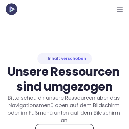
Inhalt verschoben
Unsere Ressourcen 
sind umgezogen
Bitte schau dir unsere Ressourcen über das 
Navigationsmenü oben auf dem Bildschirm 
oder im Fußmenü unten auf dem Bildschirm 
an.