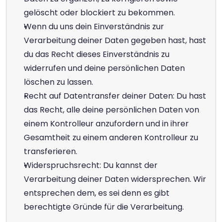
gelöscht oder blockiert zu bekommen.
Wenn du uns dein Einverständnis zur 
Verarbeitung deiner Daten gegeben hast, hast 
du das Recht dieses Einverständnis zu 
widerrufen und deine persönlichen Daten 
löschen zu lassen.
Recht auf Datentransfer deiner Daten: Du hast 
das Recht, alle deine persönlichen Daten von 
einem Kontrolleur anzufordern und in ihrer 
Gesamtheit zu einem anderen Kontrolleur zu 
transferieren.
Widerspruchsrecht: Du kannst der 
Verarbeitung deiner Daten widersprechen. Wir 
entsprechen dem, es sei denn es gibt 
berechtigte Gründe für die Verarbeitung.