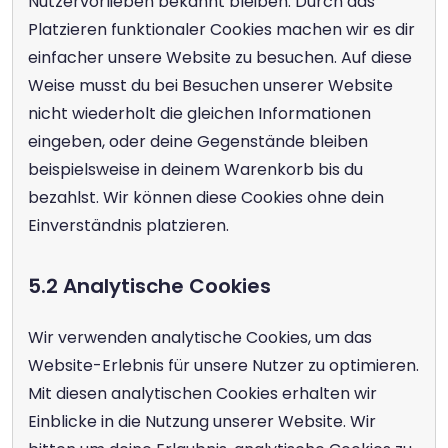
Nutzervorlieben bekannt bleiben. Durch das 
Platzieren funktionaler Cookies machen wir es dir 
einfacher unsere Website zu besuchen. Auf diese 
Weise musst du bei Besuchen unserer Website 
nicht wiederholt die gleichen Informationen 
eingeben, oder deine Gegenstände bleiben 
beispielsweise in deinem Warenkorb bis du 
bezahlst. Wir können diese Cookies ohne dein 
Einverständnis platzieren.
5.2 Analytische Cookies
Wir verwenden analytische Cookies, um das 
Website-Erlebnis für unsere Nutzer zu optimieren. 
Mit diesen analytischen Cookies erhalten wir 
Einblicke in die Nutzung unserer Website. Wir 