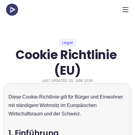
Legal
Cookie Richtlinie 
(EU)
LAST UPDATED: 30. JUNI 2026
Diese Cookie-Richtlinie gilt für Bürger und Einwohner 
mit ständigem Wohnsitz im Europäischen 
Wirtschaftsraum und der Schweiz.
1. Einführung