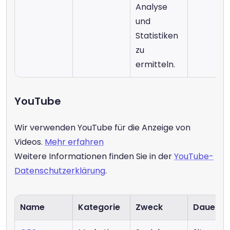
Analyse 
und 
Statistiken 
zu 
ermitteln.
YouTube
Wir verwenden YouTube für die Anzeige von 
Videos. 
Mehr erfahren
Weitere Informationen finden Sie in der 
YouTube-
Datenschutzerklärung
.
Name
Kategorie
Zweck
Dauer