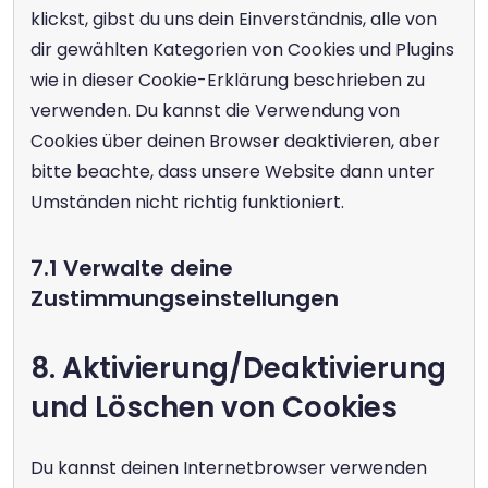
klickst, gibst du uns dein Einverständnis, alle von 
dir gewählten Kategorien von Cookies und Plugins 
wie in dieser Cookie-Erklärung beschrieben zu 
verwenden. Du kannst die Verwendung von 
Cookies über deinen Browser deaktivieren, aber 
bitte beachte, dass unsere Website dann unter 
Umständen nicht richtig funktioniert.
7.1 Verwalte deine 
Zustimmungseinstellungen
8. Aktivierung/Deaktivierung 
und Löschen von Cookies
Du kannst deinen Internetbrowser verwenden 