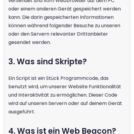
versendet und vom Webbrowser auf dem PC 
oder einem anderen Gerät gespeichert werden 
kann. Die darin gespeicherten Informationen 
können während folgender Besuche zu unseren 
oder den Servern relevanter Drittanbieter 
gesendet werden.
3. Was sind Skripte?
Ein Script ist ein Stück Programmcode, das 
benutzt wird, um unserer Website Funktionalität 
und Interaktivität zu ermöglichen. Dieser Code 
wird auf unseren Servern oder auf deinem Gerät 
ausgeführt.
4. Was ist ein Web Beacon?