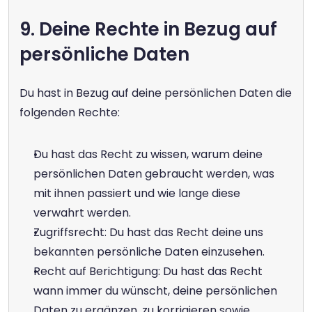
9. Deine Rechte in Bezug auf 
persönliche Daten
Du hast in Bezug auf deine persönlichen Daten die 
folgenden Rechte:
Du hast das Recht zu wissen, warum deine 
persönlichen Daten gebraucht werden, was 
mit ihnen passiert und wie lange diese 
verwahrt werden.
Zugriffsrecht: Du hast das Recht deine uns 
bekannten persönliche Daten einzusehen.
Recht auf Berichtigung: Du hast das Recht 
wann immer du wünscht, deine persönlichen 
Daten zu ergänzen, zu korrigieren sowie 