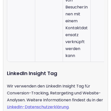
von 
Besucher:in
nen mit 
einem 
Kontaktdat
ensatz 
verknüpft 
werden 
kann
LinkedIn Insight Tag
Wir verwenden den LinkedIn Insight Tag für 
Conversion-Tracking, Retargeting und Website-
Analysen. Weitere Informationen findest du in der 
LinkedIn-Datenschutzerklärung
.