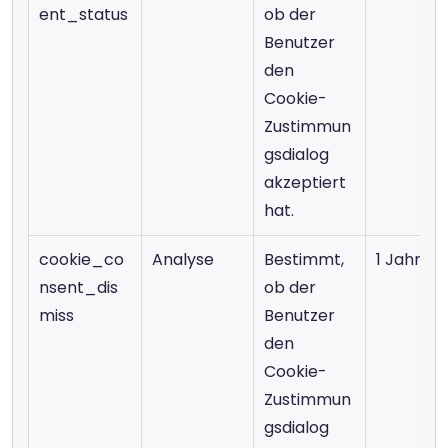
ent_status
ob der 
Benutzer 
den 
Cookie-
Zustimmun
gsdialog 
akzeptiert 
hat.
cookie_co
Analyse
Bestimmt, 
1 Jahr
nsent_dis
ob der 
miss
Benutzer 
den 
Cookie-
Zustimmun
gsdialog 