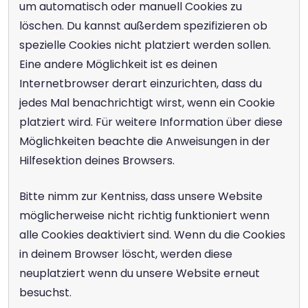
um automatisch oder manuell Cookies zu 
löschen. Du kannst außerdem spezifizieren ob 
spezielle Cookies nicht platziert werden sollen. 
Eine andere Möglichkeit ist es deinen 
Internetbrowser derart einzurichten, dass du 
jedes Mal benachrichtigt wirst, wenn ein Cookie 
platziert wird. Für weitere Information über diese 
Möglichkeiten beachte die Anweisungen in der 
Hilfesektion deines Browsers.
Bitte nimm zur Kentniss, dass unsere Website 
möglicherweise nicht richtig funktioniert wenn 
alle Cookies deaktiviert sind. Wenn du die Cookies 
in deinem Browser löscht, werden diese 
neuplatziert wenn du unsere Website erneut 
besuchst.