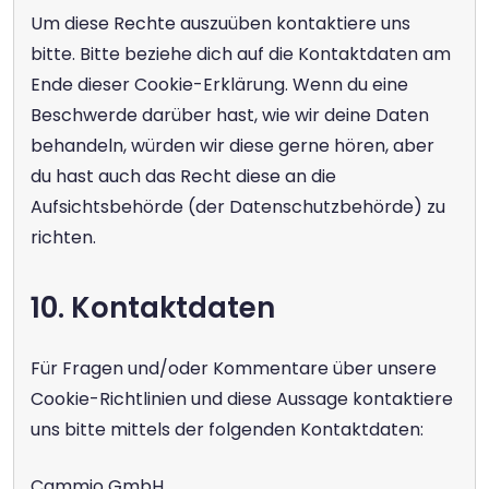
Um diese Rechte auszuüben kontaktiere uns 
bitte. Bitte beziehe dich auf die Kontaktdaten am 
Ende dieser Cookie-Erklärung. Wenn du eine 
Beschwerde darüber hast, wie wir deine Daten 
behandeln, würden wir diese gerne hören, aber 
du hast auch das Recht diese an die 
Aufsichtsbehörde (der Datenschutzbehörde) zu 
richten.
10. Kontaktdaten
Für Fragen und/oder Kommentare über unsere 
Cookie-Richtlinien und diese Aussage kontaktiere 
uns bitte mittels der folgenden Kontaktdaten:
Cammio GmbH