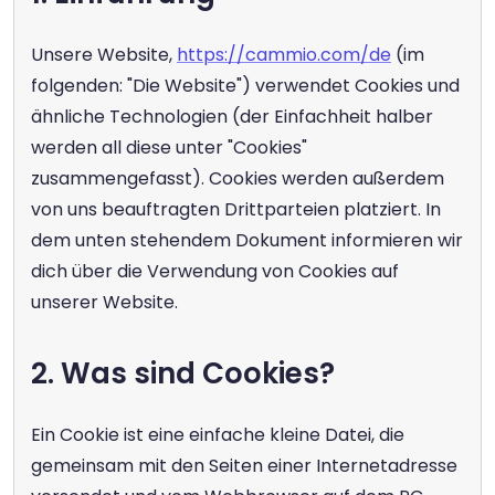
Unsere Website, 
https://cammio.com/de
 (im 
folgenden: "Die Website") verwendet Cookies und 
ähnliche Technologien (der Einfachheit halber 
werden all diese unter "Cookies" 
zusammengefasst). Cookies werden außerdem 
von uns beauftragten Drittparteien platziert. In 
dem unten stehendem Dokument informieren wir 
dich über die Verwendung von Cookies auf 
unserer Website.
2. Was sind Cookies?
Ein Cookie ist eine einfache kleine Datei, die 
gemeinsam mit den Seiten einer Internetadresse 