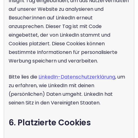
Insight Tag eingebunden, um das Nutzerverhalten 
auf unserer Website zu analysieren und 
Besucher:innen auf LinkedIn erneut 
anzusprechen. Dieser Tag ist mit Code 
eingebettet, der von LinkedIn stammt und 
Cookies platziert. Diese Cookies können 
bestimmte Informationen für personalisierte 
Werbung speichern und verarbeiten.
Bitte lies die 
LinkedIn-Datenschutzerklärung
, um 
zu erfahren, wie LinkedIn mit deinen 
(persönlichen) Daten umgeht. LinkedIn hat 
seinen Sitz in den Vereinigten Staaten.
6. Platzierte Cookies