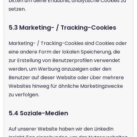
bitten um deine Erlaubnis, analytische Cookies zu 
setzen.
5.3 Marketing- / Tracking-Cookies
Marketing- / Tracking-Cookies sind Cookies oder 
eine andere Form der lokalen Speicherung, die 
zur Erstellung von Benutzerprofilen verwendet 
werden, um Werbung anzuzeigen oder den 
Benutzer auf dieser Website oder über mehrere 
Websites hinweg für ähnliche Marketingzwecke 
zu verfolgen.
5.4 Soziale-Medien
Auf unserer Website haben wir den LinkedIn 