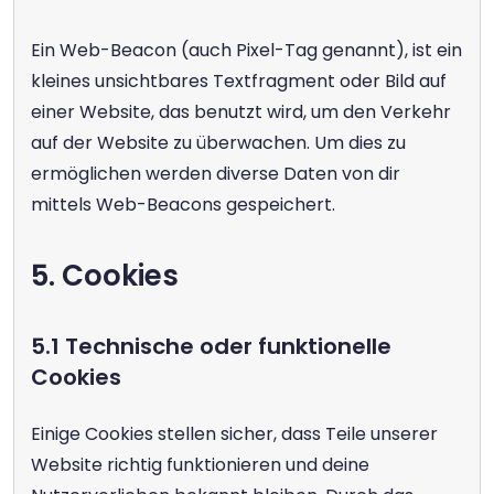
Ein Web-Beacon (auch Pixel-Tag genannt), ist ein 
kleines unsichtbares Textfragment oder Bild auf 
einer Website, das benutzt wird, um den Verkehr 
auf der Website zu überwachen. Um dies zu 
ermöglichen werden diverse Daten von dir 
mittels Web-Beacons gespeichert.
5. Cookies
5.1 Technische oder funktionelle 
Cookies
Einige Cookies stellen sicher, dass Teile unserer 
Website richtig funktionieren und deine 