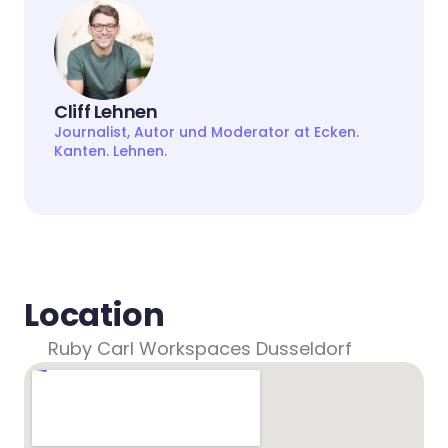
Cliff Lehnen
Journalist, Autor und Moderator at Ecken. 
Kanten. Lehnen.
Location
Ruby Carl Workspaces Dusseldorf