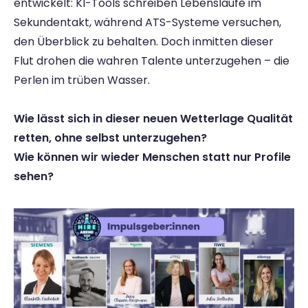
entwickelt: KI-Tools schreiben Lebensläufe im 
Sekundentakt, während ATS-Systeme versuchen, 
den Überblick zu behalten. Doch inmitten dieser 
Flut drohen die wahren Talente unterzugehen – die 
Perlen im trüben Wasser.
Wie lässt sich in dieser neuen Wetterlage Qualität 
retten, ohne selbst unterzugehen?
Wie können wir wieder Menschen statt nur Profile 
sehen?