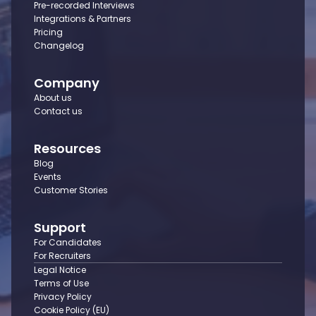
Pre-recorded Interviews
Integrations & Partners
Pricing
Changelog
Company
About us
Contact us
Resources
Blog
Events
Customer Stories
Support
For Candidates
For Recruiters
Legal Notice
Terms of Use
Privacy Policy
Cookie Policy (EU)