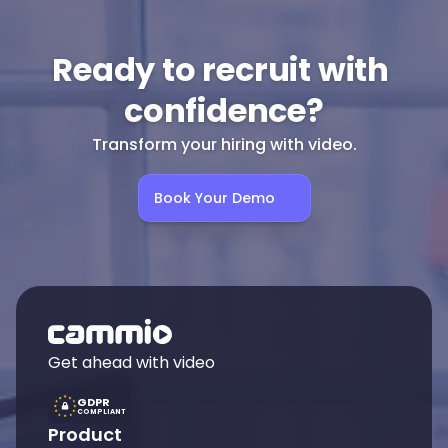
Ready to recruit with 
confidence?
Transform your hiring with video.
Book Your Demo
Get ahead with video
GDPR
COMPLIANT
Product