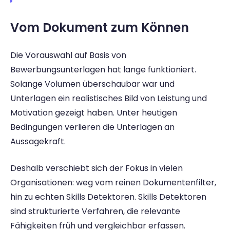
Vom Dokument zum Können 
Die Vorauswahl auf Basis von 
Bewerbungsunterlagen hat lange funktioniert. 
Solange Volumen überschaubar war und 
Unterlagen ein realistisches Bild von Leistung und 
Motivation gezeigt haben. Unter heutigen 
Bedingungen verlieren die Unterlagen an 
Aussagekraft. 
Deshalb verschiebt sich der Fokus in vielen 
Organisationen: weg vom reinen Dokumentenfilter, 
hin zu echten Skills Detektoren. Skills Detektoren 
sind strukturierte Verfahren, die relevante 
Fähigkeiten früh und vergleichbar erfassen.  