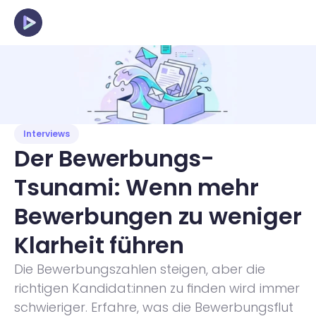
Interviews
Der Bewerbungs-
Tsunami: Wenn mehr 
Bewerbungen zu weniger 
Klarheit führen
Die Bewerbungszahlen steigen, aber die 
richtigen Kandidat:innen zu finden wird immer 
schwieriger. Erfahre, was die Bewerbungsflut 