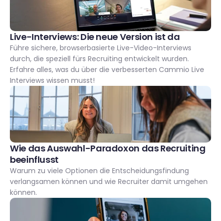
Live-Interviews: Die neue Version ist da 
Führe sichere, browserbasierte Live-Video-Interviews 
durch, die speziell fürs Recruiting entwickelt wurden. 
Erfahre alles, was du über die verbesserten Cammio Live 
Interviews wissen musst!
Wie das Auswahl-Paradoxon das Recruiting 
beeinflusst 
Warum zu viele Optionen die Entscheidungsfindung 
verlangsamen können und wie Recruiter damit umgehen 
können.