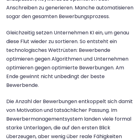
Anschreiben zu generieren. Manche automatisieren 
sogar den gesamten Bewerbungsprozess. 
Gleichzeitig setzen Unternehmen KI ein, um genau 
diese Flut wieder zu sortieren. So entsteht ein 
technologisches Wettrüsten: Bewerbende 
optimieren gegen Algorithmen und Unternehmen 
optimieren gegen optimierte Bewerbungen. Am 
Ende gewinnt nicht unbedingt der beste 
Bewerbende.
Die Anzahl der Bewerbungen entkoppelt sich damit 
von Motivation und tatsächlicher Passung. Im 
Bewerbermanagementsystem landen viele formal 
starke Unterlagen, die auf den ersten Blick 
überzeugen, aber wenig über reale Fähigkeiten 