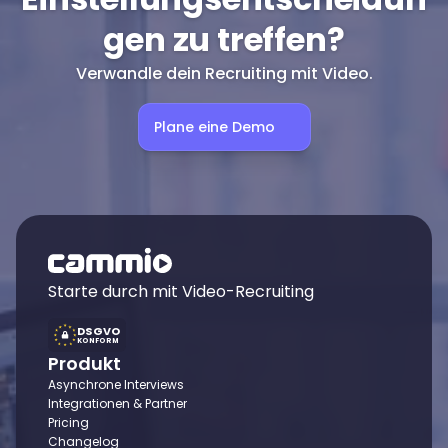
gen zu treffen?
Verwandle dein Recruiting mit Video.
Plane eine Demo
Starte durch mit Video-Recruiting
DSGVO
KONFORM
Produkt
Asynchrone Interviews
Integrationen & Partner
Pricing
Changelog