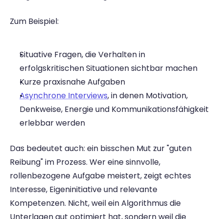
Zum Beispiel: 
Situative Fragen, die Verhalten in 
erfolgskritischen Situationen sichtbar machen 
Kurze praxisnahe Aufgaben 
Asynchrone Interviews
, in denen Motivation, 
Denkweise, Energie und Kommunikationsfähigkeit 
erlebbar werden 
Das bedeutet auch: ein bisschen Mut zur "guten 
Reibung" im Prozess. Wer eine sinnvolle, 
rollenbezogene Aufgabe meistert, zeigt echtes 
Interesse, Eigeninitiative und relevante 
Kompetenzen. Nicht, weil ein Algorithmus die 
Unterlagen gut optimiert hat, sondern weil die 