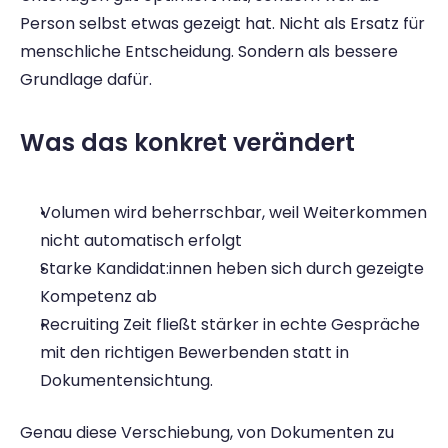
Person selbst etwas gezeigt hat. Nicht als Ersatz für 
menschliche Entscheidung. Sondern als bessere 
Grundlage dafür. 
Was das konkret verändert 
Volumen wird beherrschbar, weil Weiterkommen 
nicht automatisch erfolgt 
Starke Kandidat:innen heben sich durch gezeigte 
Kompetenz ab 
Recruiting Zeit fließt stärker in echte Gespräche 
mit den richtigen Bewerbenden statt in 
Dokumentensichtung.
Genau diese Verschiebung, von Dokumenten zu 