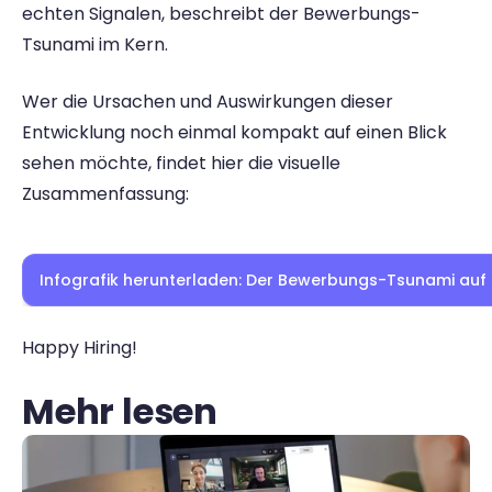
echten Signalen, beschreibt der Bewerbungs-
Tsunami im Kern. 
Wer die Ursachen und Auswirkungen dieser 
Entwicklung noch einmal kompakt auf einen Blick 
sehen möchte, findet hier die visuelle 
Zusammenfassung: 
Infografik herunterladen: Der Bewerbungs-Tsunami auf e
Happy Hiring!
Mehr lesen