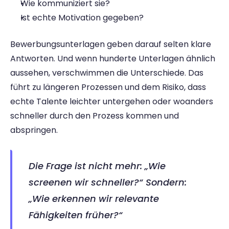
Wie kommuniziert sie? 
Ist echte Motivation gegeben? 
Bewerbungsunterlagen geben darauf selten klare 
Antworten. Und wenn hunderte Unterlagen ähnlich 
aussehen, verschwimmen die Unterschiede. Das 
führt zu längeren Prozessen und dem Risiko, dass 
echte Talente leichter untergehen oder woanders 
schneller durch den Prozess kommen und 
abspringen. 
Die Frage ist nicht mehr: „Wie 
screenen wir schneller?“ Sondern: 
„Wie erkennen wir relevante 
Fähigkeiten früher?“ 