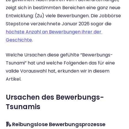
zeigt sich in bestimmten Bereichen eine ganz neue 
Entwicklung: (Zu) viele Bewerbungen. Die Jobbörse 
Stepstone verzeichnete Januar 2026 sogar die 
höchste Anzahl an Bewerbungen ihrer der 
Geschichte
. 
Welche Ursachen diese gefühlte “Bewerbungs-
Tsunami” hat und welche Folgenden das für eine 
valide Vorauswahl hat, erkunden wir in diesem 
Artikel.  
Ursachen des Bewerbungs-
Tsunamis 
🛝 Reibungslose Bewerbungsprozesse