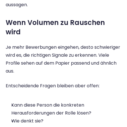
aussagen. 
Wenn Volumen zu Rauschen 
wird 
Je mehr Bewerbungen eingehen, desto schwieriger 
wird es, die richtigen Signale zu erkennen. Viele 
Profile sehen auf dem Papier passend und ähnlich 
aus.  
Entscheidende Fragen bleiben aber offen: 
Kann diese Person die konkreten 
Herausforderungen der Rolle lösen? 
Wie denkt sie? 