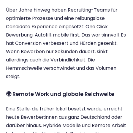
Über Jahre hinweg haben Recruiting-Teams für 
optimierte Prozesse und eine reibungslose 
Candidate Experience eingesetzt: One Click 
Bewerbung, Autofill, mobile first. Das war sinnvoll. Es 
hat Conversion verbessert und Hürden gesenkt. 
Wenn Bewerben nur Sekunden dauert, sinkt 
allerdings auch die Verbindlichkeit. Die 
Hemmschwelle verschwindet und das Volumen 
steigt.
🌍 Remote Work und globale Reichweite 
Eine Stelle, die früher lokal besetzt wurde, erreicht 
heute Bewerber:innen aus ganz Deutschland oder 
darüber hinaus. Hybride Modelle und Remote Arbeit 