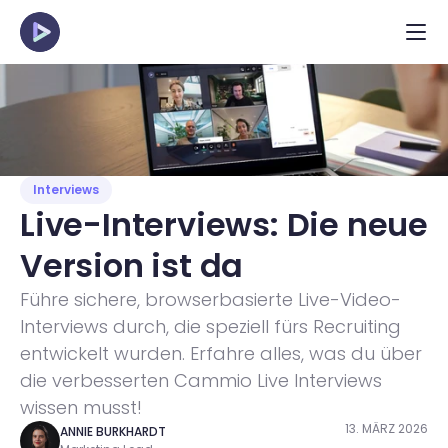
Interviews
Live-Interviews: Die neue 
Version ist da 
Führe sichere, browserbasierte Live-Video-
Interviews durch, die speziell fürs Recruiting 
entwickelt wurden. Erfahre alles, was du über 
die verbesserten Cammio Live Interviews 
wissen musst!
13. MÄRZ 2026
ANNIE BURKHARDT