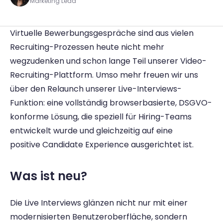
Marketing Lead
Virtuelle Bewerbungsgespräche sind aus vielen 
Recruiting-Prozessen heute nicht mehr 
wegzudenken und schon lange Teil unserer Video-
Recruiting-Plattform. Umso mehr freuen wir uns 
über den Relaunch unserer Live-Interviews-
Funktion: eine vollständig browserbasierte, DSGVO-
konforme Lösung, die speziell für Hiring-Teams 
entwickelt wurde und gleichzeitig auf eine 
positive Candidate Experience ausgerichtet ist. 
Was ist neu? 
Die Live Interviews glänzen nicht nur mit einer 
modernisierten Benutzeroberfläche, sondern 