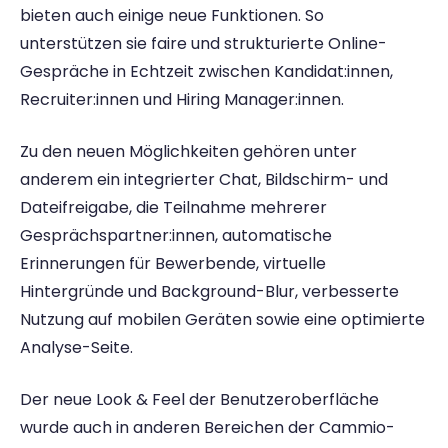
bieten auch einige neue Funktionen. So 
unterstützen sie faire und strukturierte Online-
Gespräche in Echtzeit zwischen Kandidat:innen, 
Recruiter:innen und Hiring Manager:innen.
Zu den neuen Möglichkeiten gehören unter 
anderem ein integrierter Chat, Bildschirm- und 
Dateifreigabe, die Teilnahme mehrerer 
Gesprächspartner:innen, automatische 
Erinnerungen für Bewerbende, virtuelle 
Hintergründe und Background-Blur, verbesserte 
Nutzung auf mobilen Geräten sowie eine optimierte 
Analyse-Seite. 
Der neue Look & Feel der Benutzeroberfläche 
wurde auch in anderen Bereichen der Cammio-