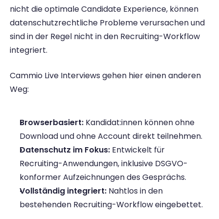
nicht die optimale Candidate Experience, können 
datenschutzrechtliche Probleme verursachen und 
sind in der Regel nicht in den Recruiting-Workflow 
integriert. 
Cammio Live Interviews gehen hier einen anderen 
Weg: 
Browserbasiert:
 Kandidat:innen können ohne 
Download und ohne Account direkt teilnehmen. 
Datenschutz im Fokus:
 Entwickelt für 
Recruiting-Anwendungen, inklusive DSGVO-
konformer Aufzeichnungen des Gesprächs. 
Vollständig integriert:
 Nahtlos in den 
bestehenden Recruiting-Workflow eingebettet. 