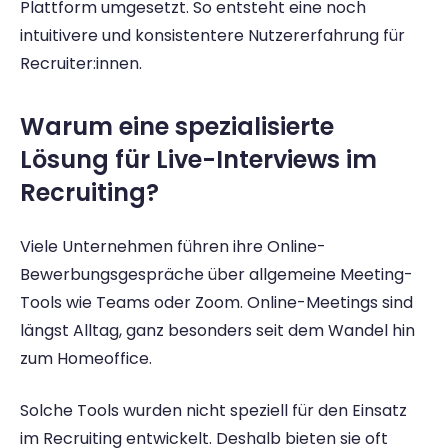
Plattform umgesetzt. So entsteht eine noch 
intuitivere und konsistentere Nutzererfahrung für 
Recruiter:innen. 
Warum eine spezialisierte 
Lösung für Live-Interviews im 
Recruiting? 
Viele Unternehmen führen ihre Online-
Bewerbungsgespräche über allgemeine Meeting-
Tools wie Teams oder Zoom. Online-Meetings sind 
längst Alltag, ganz besonders seit dem Wandel hin 
zum Homeoffice. 
Solche Tools wurden nicht speziell für den Einsatz 
im Recruiting entwickelt. Deshalb bieten sie oft 