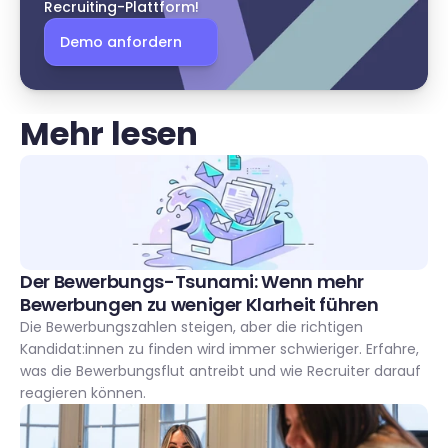
Recruiting-Plattform!
Demo anfordern
Mehr lesen
Der Bewerbungs-Tsunami: Wenn mehr 
Bewerbungen zu weniger Klarheit führen
Die Bewerbungszahlen steigen, aber die richtigen 
Kandidat:innen zu finden wird immer schwieriger. Erfahre, 
was die Bewerbungsflut antreibt und wie Recruiter darauf 
reagieren können.