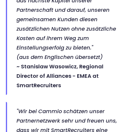
das nächste Kapitel unserer 
Partnerschaft und darauf, unseren 
gemeinsamen Kunden diesen 
zusätzlichen Nutzen ohne zusätzliche 
Kosten auf ihrem Weg zum 
Einstellungserfolg zu bieten." 
(aus dem Englischen übersetzt)
~ Stanislaw Wasowicz, Regional 
Director of Alliances - EMEA at 
SmartRecruiters
"Wir bei Cammio schätzen unser 
Partnernetzwerk sehr und freuen uns, 
dass wir mit SmartRecruiters eine 