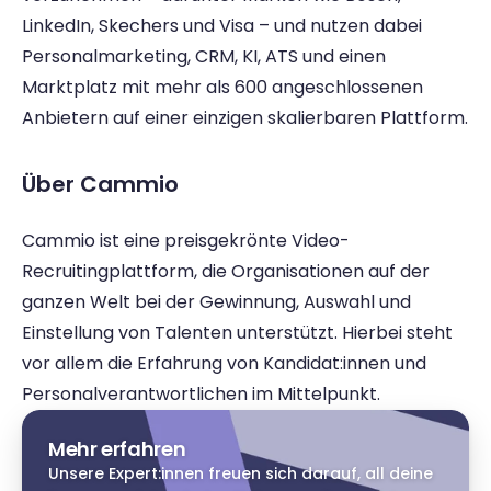
LinkedIn, Skechers und Visa – und nutzen dabei 
Personalmarketing, CRM, KI, ATS und einen 
Marktplatz mit mehr als 600 angeschlossenen 
Anbietern auf einer einzigen skalierbaren Plattform.
Über Cammio
Cammio ist eine preisgekrönte Video-
Recruitingplattform, die Organisationen auf der 
ganzen Welt bei der Gewinnung, Auswahl und 
Einstellung von Talenten unterstützt. Hierbei steht 
vor allem die Erfahrung von Kandidat:innen und 
Personalverantwortlichen im Mittelpunkt.
Mehr erfahren
Unsere Expert:innen freuen sich darauf, all deine 