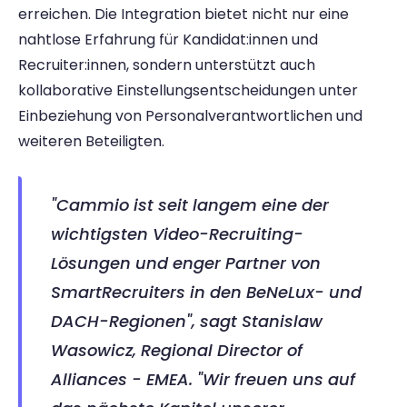
erreichen. Die Integration bietet nicht nur eine 
nahtlose Erfahrung für Kandidat:innen und 
Recruiter:innen, sondern unterstützt auch 
kollaborative Einstellungsentscheidungen unter 
Einbeziehung von Personalverantwortlichen und 
weiteren Beteiligten.
"Cammio ist seit langem eine der 
wichtigsten Video-Recruiting-
Lösungen und enger Partner von 
SmartRecruiters in den BeNeLux- und 
DACH-Regionen", sagt Stanislaw 
Wasowicz, Regional Director of 
Alliances - EMEA. "Wir freuen uns auf 