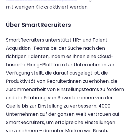
mit wenigen Klicks aktiviert werden.
Über SmartRecruiters
SmartRecruiters unterstützt HR- und Talent 
Acquisition-Teams bei der Suche nach den 
richtigen Talenten, indem es ihnen eine Cloud-
basierte Hiring-Plattform für Unternehmen zur 
Verfügung stellt, die darauf ausgelegt ist, die 
Produktivität von Recruiter:innen zu erhöhen, die 
Zusammenarbeit von Einstellungsteams zu fördern 
und die Erfahrung von Bewerber:innen von der 
Quelle bis zur Einstellung zu verbessern. 4000 
Unternehmen auf der ganzen Welt vertrauen auf 
SmartRecruiters, um erfolgreiche Einstellungen 
vorzunehmen – darunter Marken wie Bosch, 