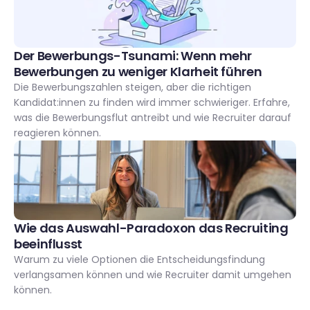
Der Bewerbungs-Tsunami: Wenn mehr 
Bewerbungen zu weniger Klarheit führen
Die Bewerbungszahlen steigen, aber die richtigen 
Kandidat:innen zu finden wird immer schwieriger. Erfahre, 
was die Bewerbungsflut antreibt und wie Recruiter darauf 
reagieren können.
Wie das Auswahl-Paradoxon das Recruiting 
beeinflusst 
Warum zu viele Optionen die Entscheidungsfindung 
verlangsamen können und wie Recruiter damit umgehen 
können.