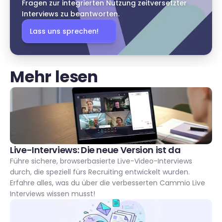
Fragen zur integrierten Nutzung zeitversetzter 
Interviews zu beantworten.
Lass uns sprechen!
Mehr lesen
Live-Interviews: Die neue Version ist da 
Führe sichere, browserbasierte Live-Video-Interviews 
durch, die speziell fürs Recruiting entwickelt wurden. 
Erfahre alles, was du über die verbesserten Cammio Live 
Interviews wissen musst!