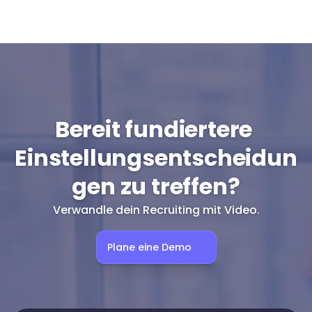
Bereit fundiertere 
Einstellungsentscheidun
gen zu treffen?
Verwandle dein Recruiting mit Video.
Plane eine Demo