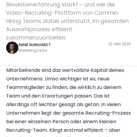
Bewerbererfahrung stärkt – und wie die 
Video-Recruiting-Plattform von Cammio 
Hiring Teams dabei unterstützt, im gesamten 
Auswahlprozess effizient 
zusammenzuarbeiten.
22. MAI 2025
ANNIE BURKHARDT
Marketing Lead
Mitarbeitende sind das wertvollste Kapital deines 
Unternehmens. Umso wichtiger ist es, neue 
Teammitglieder zu finden, die wirklich zu deinem 
Team und den Erwartungen passen. Das ist 
allerdings oft leichter gesagt als getan. In vielen 
Unternehmen liegt der gesamte Recruiting-Prozess 
bei einer einzelnen Person oder einem kleinen 
Recruiting-Team. Klingt erstmal effizient – aber 