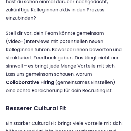
hast du schon einmal darüber nachgedacht, 
zukünftige Kolleg:innen aktiv in den Prozess 
einzubinden?
Stell dir vor, dein Team könnte gemeinsam 
(Video-)Interviews mit potenziellen neuen 
Kolleg:innen führen, Bewerber:innen bewerten und 
strukturiert Feedback geben. Das klingt nicht nur 
sinnvoll – es bringt jede Menge Vorteile mit sich. 
Lass uns gemeinsam schauen, warum 
Collaborative Hiring
 (gemeinsames Einstellen) 
eine echte Bereicherung für dein Recruiting ist.
Besserer Cultural Fit
Ein starker Cultural Fit bringt viele Vorteile mit sich: 