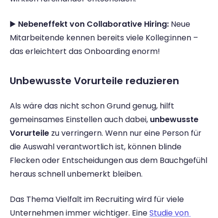
▶️ 
Nebeneffekt von Collaborative Hiring:
 Neue 
Mitarbeitende kennen bereits viele Kolleg:innen – 
das erleichtert das Onboarding enorm!
Unbewusste Vorurteile reduzieren
Als wäre das nicht schon Grund genug, hilft 
gemeinsames Einstellen auch dabei, 
unbewusste 
Vorurteile
 zu verringern. Wenn nur eine Person für 
die Auswahl verantwortlich ist, können blinde 
Flecken oder Entscheidungen aus dem Bauchgefühl 
heraus schnell unbemerkt bleiben.
Das Thema Vielfalt im Recruiting wird für viele 
Unternehmen immer wichtiger. Eine 
Studie von 