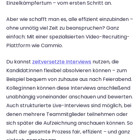
Einzelkämpfertum – vom ersten Schritt an.
Aber wie schafft man es, alle effizient einzubinden – 
ohne unnötig viel Zeit zu beanspruchen? Ganz 
einfach: Mit einer spezialisierten Video-Recruiting-
Plattform wie Cammio.
Du kannst 
zeitversetzte Interviews
 nutzen, die 
Kandidat:innen flexibel absolvieren können – zum 
Beispiel bequem von zuhause aus nach Feierabend. 
Kolleg:innen können diese Interviews anschließend 
unabhängig voneinander anschauen und bewerten. 
Auch strukturierte Live-Interviews sind möglich, bei 
denen mehrere Teammitglieder teilnehmen oder 
sich später die Aufzeichnung anschauen können. So 
läuft der gesamte Prozess fair, effizient – und ganz 