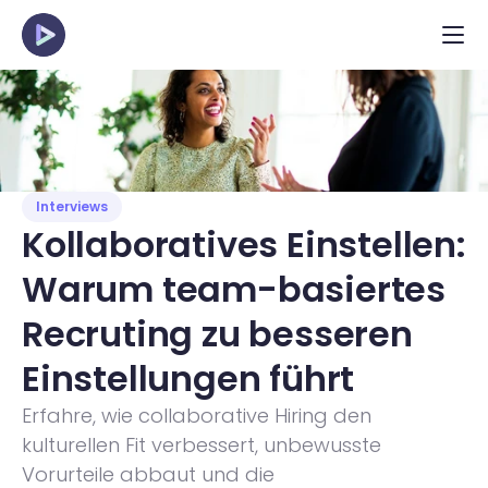
Interviews
Kollaboratives Einstellen: 
Warum team-basiertes 
Recruting zu besseren 
Einstellungen führt
Erfahre, wie collaborative Hiring den 
kulturellen Fit verbessert, unbewusste 
Vorurteile abbaut und die 