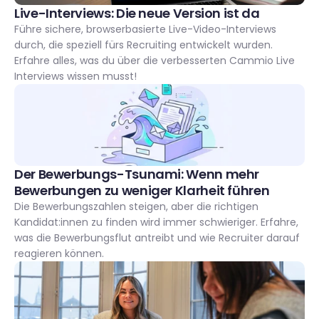
Live-Interviews: Die neue Version ist da 
Führe sichere, browserbasierte Live-Video-Interviews 
durch, die speziell fürs Recruiting entwickelt wurden. 
Erfahre alles, was du über die verbesserten Cammio Live 
Interviews wissen musst!
Der Bewerbungs-Tsunami: Wenn mehr 
Bewerbungen zu weniger Klarheit führen
Die Bewerbungszahlen steigen, aber die richtigen 
Kandidat:innen zu finden wird immer schwieriger. Erfahre, 
was die Bewerbungsflut antreibt und wie Recruiter darauf 
reagieren können.