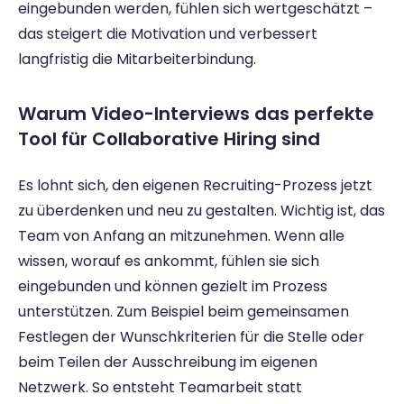
eingebunden werden, fühlen sich wertgeschätzt – 
das steigert die Motivation und verbessert 
langfristig die Mitarbeiterbindung.
Warum Video-Interviews das perfekte 
Tool für Collaborative Hiring sind
Es lohnt sich, den eigenen Recruiting-Prozess jetzt 
zu überdenken und neu zu gestalten. Wichtig ist, das 
Team von Anfang an mitzunehmen. Wenn alle 
wissen, worauf es ankommt, fühlen sie sich 
eingebunden und können gezielt im Prozess 
unterstützen. Zum Beispiel beim gemeinsamen 
Festlegen der Wunschkriterien für die Stelle oder 
beim Teilen der Ausschreibung im eigenen 
Netzwerk. So entsteht Teamarbeit statt 