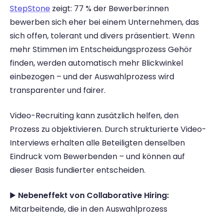
StepStone
 zeigt: 77 % der Bewerber:innen 
bewerben sich eher bei einem Unternehmen, das 
sich offen, tolerant und divers präsentiert. Wenn 
mehr Stimmen im Entscheidungsprozess Gehör 
finden, werden automatisch mehr Blickwinkel 
einbezogen – und der Auswahlprozess wird 
transparenter und fairer.
Video-Recruiting kann zusätzlich helfen, den 
Prozess zu objektivieren. Durch strukturierte Video-
Interviews erhalten alle Beteiligten denselben 
Eindruck vom Bewerbenden – und können auf 
dieser Basis fundierter entscheiden.
▶️ 
Nebeneffekt von Collaborative Hiring:
Mitarbeitende, die in den Auswahlprozess 